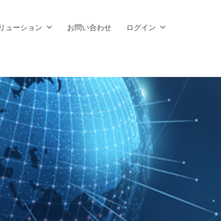
リューション
お問い合わせ
ログイン