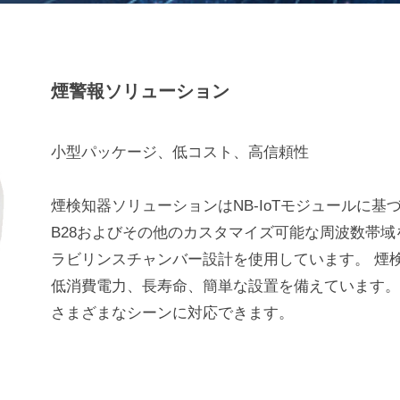
煙警報ソリューション
小型パッケージ、低コスト、高信頼性
煙検知器ソリューションはNB-IoTモジュールに基づいており、B1
B28およびその他のカスタマイズ可能な周波数帯域
ラビリンスチャンバー設計を使用しています。 煙
低消費電力、長寿命、簡単な設置を備えています。
さまざまなシーンに対応できます。