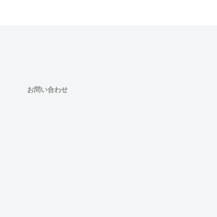
お問い合わせ