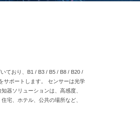
 / B3 / B5 / B8 / B20 /
をサポートします。 センサーは光学
検知器ソリューションは、高感度、
 住宅、ホテル、公共の場所など、