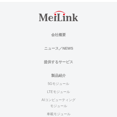
会社概要
ニュース／NEWS
提供するサービス
製品紹介
5Gモジュール
LTEモジュール
AIコンピューティング
モジュール
車載モジュール