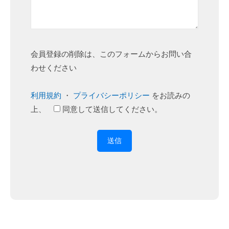
会員登録の削除は、このフォームからお問い合
わせください
利用規約
・
プライバシーポリシー
をお読みの
上、
同意して
送信してください。