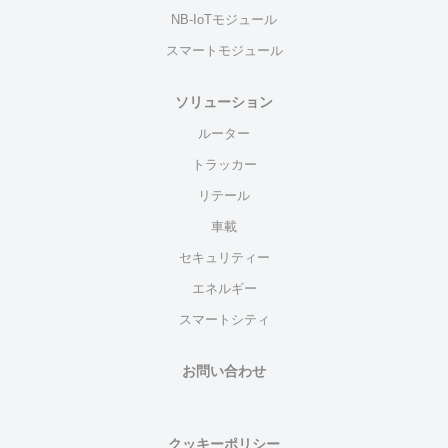
NB-IoTモジュール
スマートモジュール
ソリューション
ルーター
トラッカー
リテール
車載
セキュリティー
エネルギー
スマートシティ
お問い合わせ
クッキーポリシー