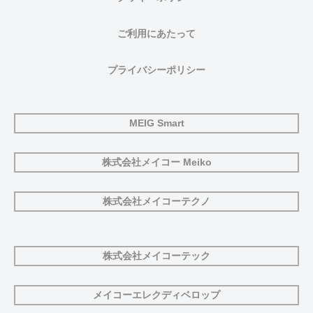
ご利用にあたって
プライバシーポリシー
MEIG Smart
株式会社メイコー Meiko
株式会社メイコーテクノ
株式会社メイコーテック
メイコーエレクディベロップ